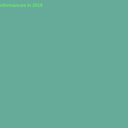
 performances in 2019